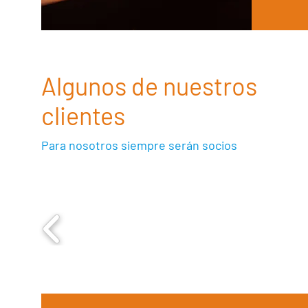
Algunos de nuestros
clientes
Para nosotros siempre serán socios