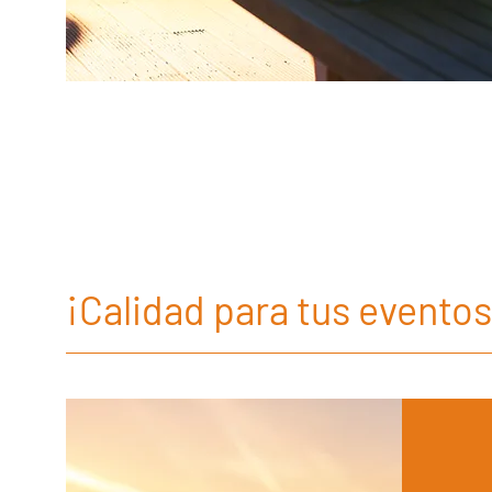
¡Calidad para tus eventos