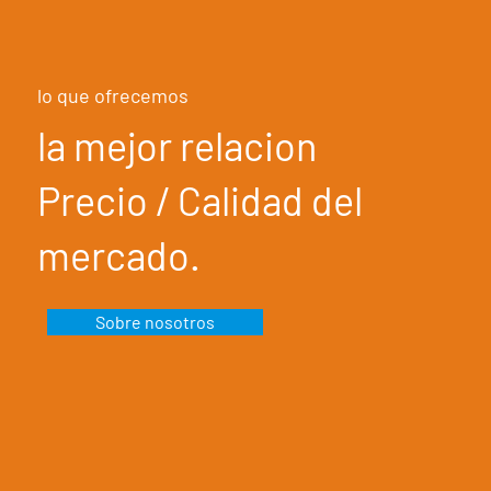
lo que ofrecemos
la mejor relacion
Precio / Calidad del
mercado.
Sobre nosotros