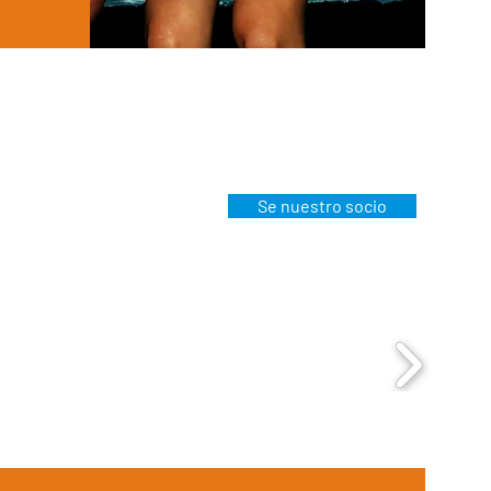
Se nuestro socio