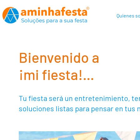
Quienes s
Bienvenido a
¡mi fiesta!...
Tu fiesta será un entretenimiento, 
soluciones listas para pensar en tus