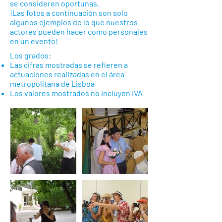
se consideren oportunas.
¡Las fotos a continuación son solo
algunos ejemplos de lo que nuestros
actores pueden hacer como personajes
en un evento!
Los grados:
Las cifras mostradas se refieren a
actuaciones realizadas en el área
metropolitana de Lisboa
Los valores mostrados no incluyen IVA