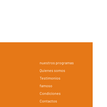
nuestros programas
Quienes somos
Testimonios
famoso
Condiciones
Contactos