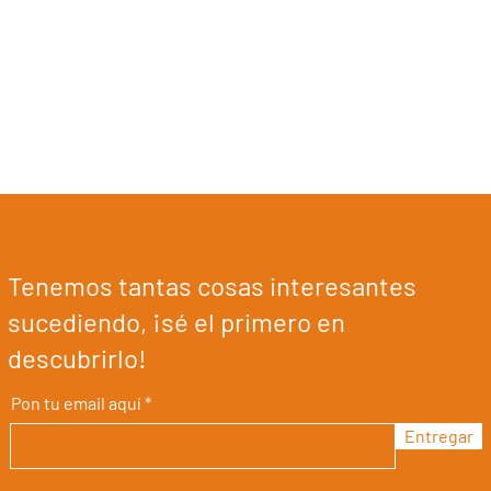
Tenemos tantas cosas interesantes
sucediendo, ¡sé el primero en
descubrirlo!
Pon tu email aquí
Entregar