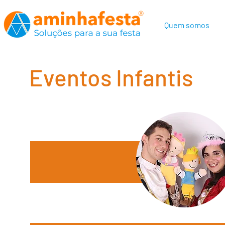
Quem somos
Eventos Infantis