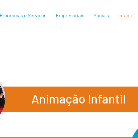
Programas e Serviços
Empresariais
Sociais
Infantil
Animação Infantil