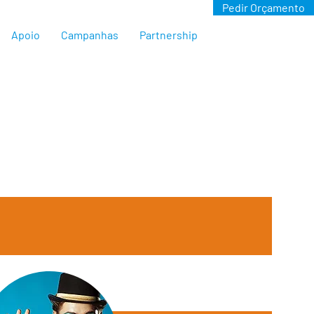
Pedir Orçamento
Apoio
Campanhas
Partnership