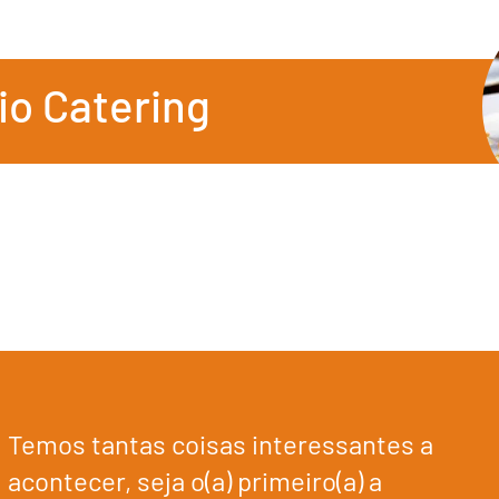
io Catering
Temos tantas coisas interessantes a
acontecer, seja o(a) primeiro(a) a