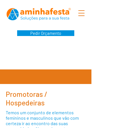
Pedir Orçamento
Promotoras /
Hospedeiras
Temos um conjunto de elementos
femininos e masculinos que vão com
certeza ir ao encontro das suas