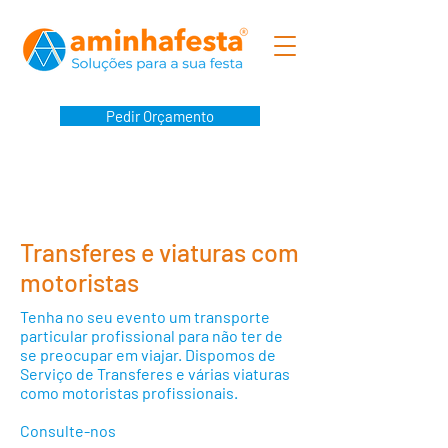
Pedir Orçamento
Transferes e viaturas com
motoristas
Tenha no seu evento um transporte
particular profissional para não ter de
se preocupar em viajar. Dispomos de
Serviço de Transferes e várias viaturas
como motoristas profissionais.
Consulte-nos