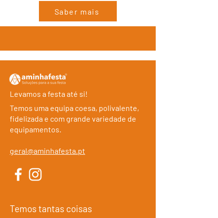
Saber mais
Levamos a festa até si!
Temos uma equipa coesa, polivalente,
fidelizada e com grande variedade de
equipamentos.
geral@aminhafesta.pt
Temos tantas coisas