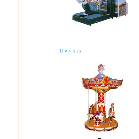
Diversos