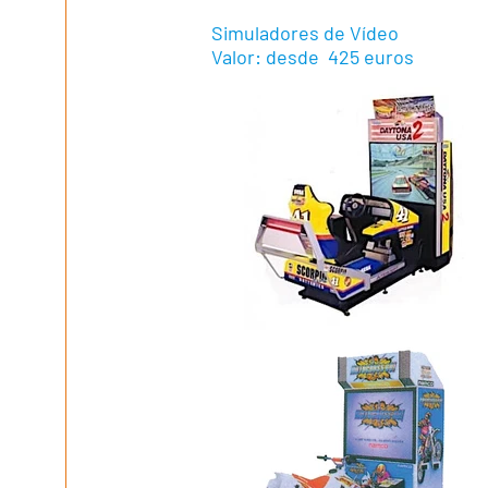
Simuladores de Vídeo
Valor: desde 425 euros