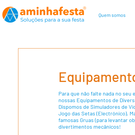
Quem somos
Equipamento
Para que não falte nada no seu 
nossas Equipamentos de Divers
Dispomos de Simuladores de Víd
Jogo das Setas (Electrónico), Ma
famosas Gruas (para levantar ob
divertimentos mecânicos!