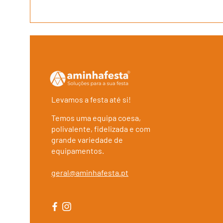
Levamos a festa até si!
Temos uma equipa coesa,
polivalente, fidelizada e com
grande variedade de
equipamentos.
geral@aminhafesta.pt