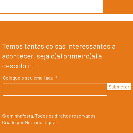
Temos tantas coisas interessantes a
acontecer, seja o(a) primeiro(a) a
descobrir!
Coloque o seu email aqui
Submeter
© aminhafesta. Todos os direitos reservados
Criado por Mercado Digital