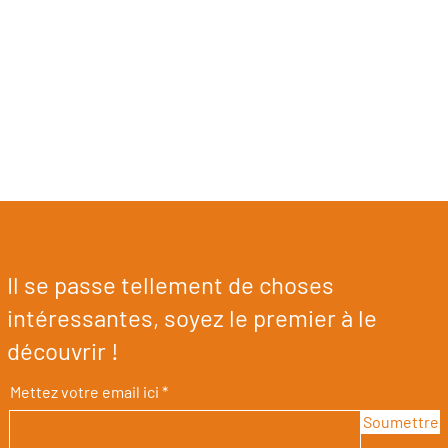
Il se passe tellement de choses
intéressantes, soyez le premier à le
découvrir !
Mettez votre email ici
Soumettre