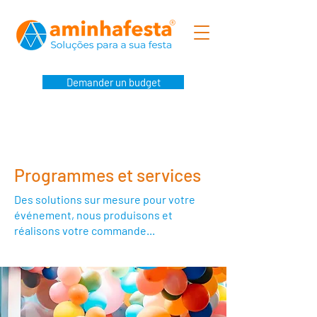
Demander un budget
Programmes et services
Des solutions sur mesure pour votre
événement, nous produisons et
réalisons votre commande...