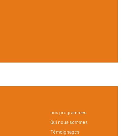
nos programmes
Qui nous sommes
Témoignages