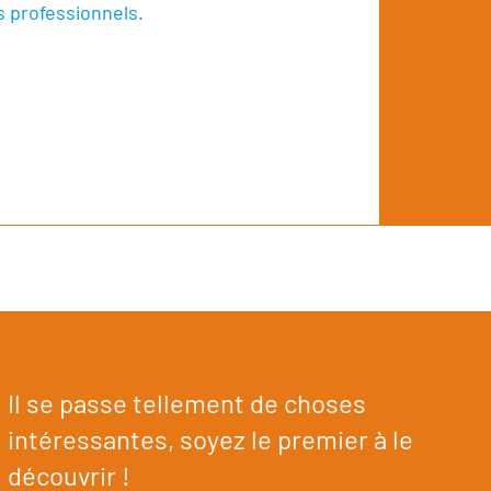
s professionnels.
Il se passe tellement de choses
intéressantes, soyez le premier à le
découvrir !